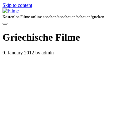
Skip to content
Kostenlos Filme online ansehen/anschauen/schauen/gucken
Griechische Filme
9. January 2012
by admin